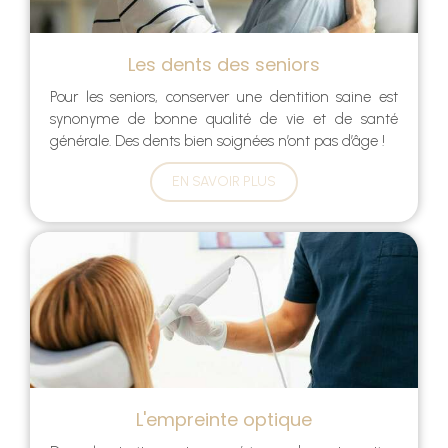
Les dents des seniors
Pour les seniors, conserver une dentition saine est
synonyme de bonne qualité de vie et de santé
générale. Des dents bien soignées n’ont pas d’âge !
EN SAVOIR PLUS
L'empreinte optique