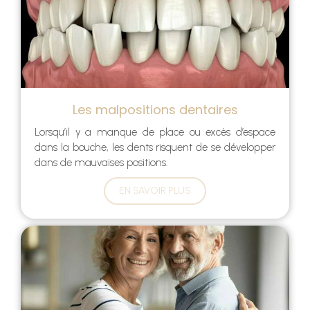
Les malpositions dentaires
Lorsqu’il y a manque de place ou excès d’espace
dans la bouche, les dents risquent de se développer
dans de mauvaises positions.
EN SAVOIR PLUS