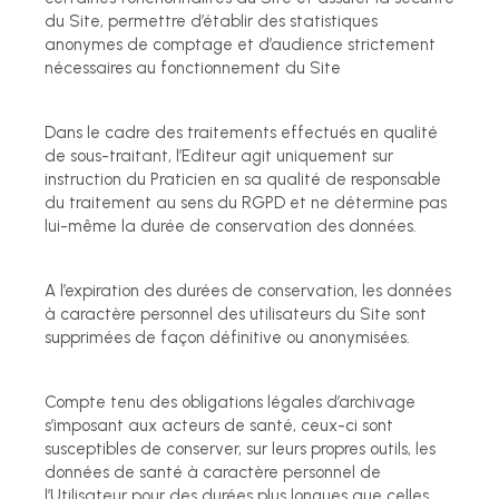
du Site, permettre d’établir des statistiques
anonymes de comptage et d’audience strictement
nécessaires au fonctionnement du Site
Dans le cadre des traitements effectués en qualité
de sous-traitant, l’Editeur agit uniquement sur
instruction du Praticien en sa qualité de responsable
du traitement au sens du RGPD et ne détermine pas
lui-même la durée de conservation des données.
A l’expiration des durées de conservation, les données
à caractère personnel des utilisateurs du Site sont
supprimées de façon définitive ou anonymisées.
Compte tenu des obligations légales d’archivage
s’imposant aux acteurs de santé, ceux-ci sont
susceptibles de conserver, sur leurs propres outils, les
données de santé à caractère personnel de
l’Utilisateur pour des durées plus longues que celles