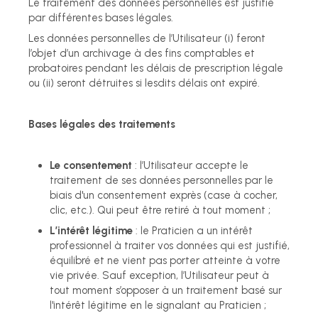
Le traitement des données personnelles est justifié
par différentes bases légales.
Les données personnelles de l’Utilisateur (i) feront
l’objet d’un archivage à des fins comptables et
probatoires pendant les délais de prescription légale
ou (ii) seront détruites si lesdits délais ont expiré.
Bases légales des traitements
Le consentement
: l’Utilisateur accepte le
traitement de ses données personnelles par le
biais d'un consentement exprès (case à cocher,
clic, etc.). Qui peut être retiré à tout moment ;
L’intérêt légitime
: le Praticien a un intérêt
professionnel à traiter vos données qui est justifié,
équilibré et ne vient pas porter atteinte à votre
vie privée. Sauf exception, l’Utilisateur peut à
tout moment s’opposer à un traitement basé sur
l'intérêt légitime en le signalant au Praticien ;