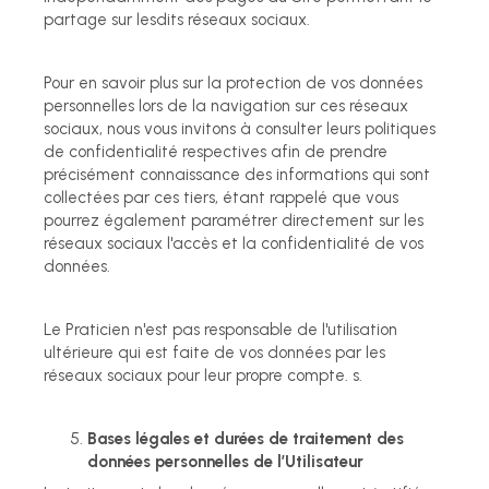
partage sur lesdits réseaux sociaux.
Pour en savoir plus sur la protection de vos données
personnelles lors de la navigation sur ces réseaux
sociaux, nous vous invitons à consulter leurs politiques
de confidentialité respectives afin de prendre
précisément connaissance des informations qui sont
collectées par ces tiers, étant rappelé que vous
pourrez également paramétrer directement sur les
réseaux sociaux l'accès et la confidentialité de vos
données.
Le Praticien n'est pas responsable de l'utilisation
ultérieure qui est faite de vos données par les
réseaux sociaux pour leur propre compte. s.
Bases légales et durées de traitement des
données personnelles de l’Utilisateur