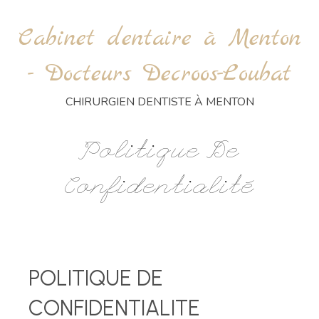
Cabinet dentaire à Menton
- Docteurs Decroos-Loubat
CHIRURGIEN DENTISTE À MENTON
Politique De
Confidentialité
POLITIQUE DE
CONFIDENTIALITE