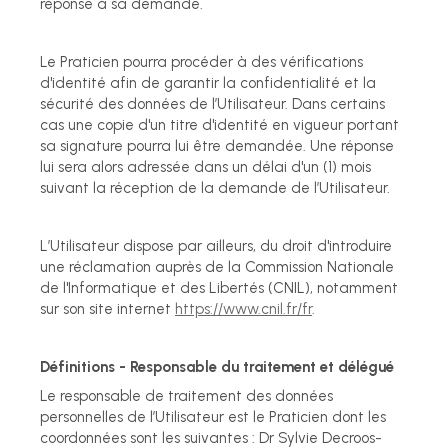
réponse à sa demande.
Le Praticien pourra procéder à des vérifications
d'identité afin de garantir la confidentialité et la
sécurité des données de l’Utilisateur. Dans certains
cas une copie d'un titre d'identité en vigueur portant
sa signature pourra lui être demandée. Une réponse
lui sera alors adressée dans un délai d'un (1) mois
suivant la réception de la demande de l’Utilisateur.
L’Utilisateur dispose par ailleurs, du droit d'introduire
une réclamation auprès de la Commission Nationale
de l'Informatique et des Libertés (CNIL), notamment
sur son site internet
https://www.cnil.fr/fr
.
Définitions - Responsable du traitement et délégué
Le responsable de traitement des données
personnelles de l’Utilisateur est le Praticien dont les
coordonnées sont les suivantes : Dr Sylvie Decroos-