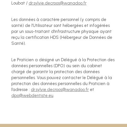
Loubat /
dr.sylvie.decroos@wanadoo.fr
Les données à caractère personnel (y compris de
santé) de l’Utilisateur sont hébergées et infogérées
par un sous-traitant d'infrastructure physique ayant
reçu la certification HDS (Hébergeur de Données de
Santé).
Le Praticien a désigné un Délégué à la Protection des
données personnelles (DPO) au sein du cabinet
chargé de garantir la protection des données
personnelles. Vous pouvez contacter le Délégué à la
protection des données personnelles du Praticien à
l’adresse :
dr.sylvie.decroos@wanadoo.fr
et
dpo@webdentiste.eu
.