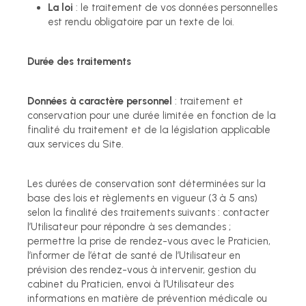
La loi
: le traitement de vos données personnelles
est rendu obligatoire par un texte de loi.
Durée des traitements
Données à caractère personnel
: traitement et
conservation pour une durée limitée en fonction de la
finalité du traitement et de la législation applicable
aux services du Site.
Les durées de conservation sont déterminées sur la
base des lois et règlements en vigueur (3 à 5 ans)
selon la finalité des traitements suivants : contacter
l’Utilisateur pour répondre à ses demandes ;
permettre la prise de rendez-vous avec le Praticien,
l’informer de l’état de santé de l’Utilisateur en
prévision des rendez-vous à intervenir, gestion du
cabinet du Praticien, envoi à l’Utilisateur des
informations en matière de prévention médicale ou