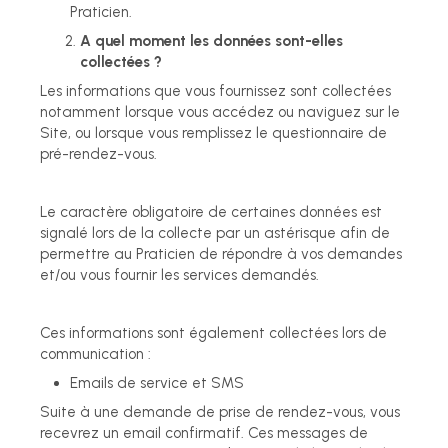
Praticien.
A quel moment les données sont-elles
collectées ?
Les informations que vous fournissez sont collectées
notamment lorsque vous accédez ou naviguez sur le
Site, ou lorsque vous remplissez le questionnaire de
pré-rendez-vous.
Le caractère obligatoire de certaines données est
signalé lors de la collecte par un astérisque afin de
permettre au Praticien de répondre à vos demandes
et/ou vous fournir les services demandés.
Ces informations sont également collectées lors de
communication :
Emails de service et SMS
Suite à une demande de prise de rendez-vous, vous
recevrez un email confirmatif. Ces messages de