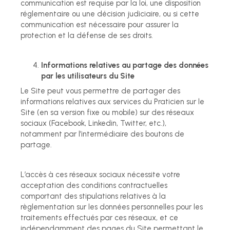
communication est requise par la loi, une disposition
réglementaire ou une décision judiciaire, ou si cette
communication est nécessaire pour assurer la
protection et la défense de ses droits.
Informations relatives au partage des données
par les utilisateurs du Site
Le Site peut vous permettre de partager des
informations relatives aux services du Praticien sur le
Site (en sa version fixe ou mobile) sur des réseaux
sociaux (Facebook, Linkedin, Twitter, etc.),
notamment par l’intermédiaire des boutons de
partage.
L’accès à ces réseaux sociaux nécessite votre
acceptation des conditions contractuelles
comportant des stipulations relatives à la
règlementation sur les données personnelles pour les
traitements effectués par ces réseaux, et ce
indépendamment des pages du Site permettant le