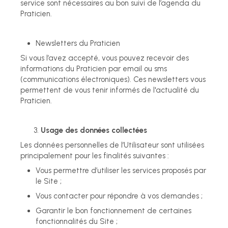
service sont nécessaires au bon suivi de l’agenda du
Praticien.
Newsletters du Praticien
Si vous l’avez accepté, vous pouvez recevoir des
informations du Praticien par email ou sms
(communications électroniques). Ces newsletters vous
permettent de vous tenir informés de l'actualité du
Praticien.
Usage des données collectées
Les données personnelles de l’Utilisateur sont utilisées
principalement pour les finalités suivantes :
Vous permettre d’utiliser les services proposés par
le Site ;
Vous contacter pour répondre à vos demandes ;
Garantir le bon fonctionnement de certaines
fonctionnalités du Site ;