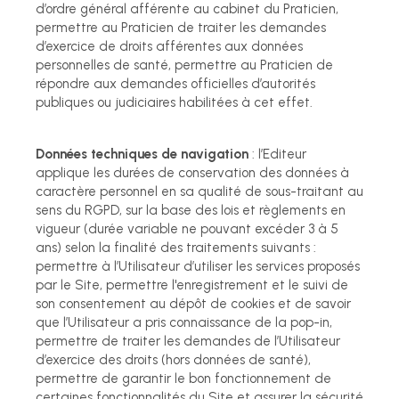
d’ordre général afférente au cabinet du Praticien,
permettre au Praticien de traiter les demandes
d’exercice de droits afférentes aux données
personnelles de santé, permettre au Praticien de
répondre aux demandes officielles d’autorités
publiques ou judiciaires habilitées à cet effet.
Données techniques de navigation
: l’Editeur
applique les durées de conservation des données à
caractère personnel en sa qualité de sous-traitant au
sens du RGPD, sur la base des lois et règlements en
vigueur (durée variable ne pouvant excéder 3 à 5
ans) selon la finalité des traitements suivants :
permettre à l’Utilisateur d’utiliser les services proposés
par le Site, permettre l'enregistrement et le suivi de
son consentement au dépôt de cookies et de savoir
que l’Utilisateur a pris connaissance de la pop-in,
permettre de traiter les demandes de l’Utilisateur
d’exercice des droits (hors données de santé),
permettre de garantir le bon fonctionnement de
certaines fonctionnalités du Site et assurer la sécurité