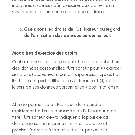
indiquées ci-dessus afin d’assurer aux patients un
suivi médical et une prise en charge optimale.
Quels sont les droits de l’Utilisateur au regard
de l'utilisation des données personnelles ?
Modalités d’exercice des droits
Conformément à la règlementation sur la protection
des données personnelles, l’Utilisateur peut (i) exercer
ses droits (accès, rectification, suppression, opposition,
limitation et portabilité le cas échéant) et (ii) définir
le sort de ses données personnelles « post mortem ».
Afin de permettre au Praticien de répondre
rapidement à toute demande de l’Utilisateur à ce
titre, l’Utilisateur devra indiquer à l’appui de sa
demande ses nom, prénom, e-mail, adresse et
préciser l'adresse à laquelle doit lui parvenir la