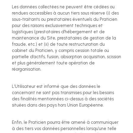
Les données collectées ne peuvent être cédées ou
rendues accessibles à aucun tiers sous réserve (i) des
sous-traitants ou prestataires éventuels du Praticien
pour des raisons exclusivement techniques et
logistiques (prestataires d’hébergement et de
maintenance du Site, prestataires de gestion de la
fraude, etc.) et (ii) de toute restructuration du
cabinet du Praticien, y compris cession totale ou
partielle d’actifs, fusion, absorption acquisition, scission
et plus généralement toute opération de
réorganisation.
L’Utilisateur est informé que des données le
concernant ne sont pas transmises pour les besoins
des finalités mentionnées ci-dessus à des sociétés
situées dans des pays hors Union Européenne.
Enfin, le Praticien pourra être amené à communiquer
à des tiers vos données personnelles lorsqu’une telle