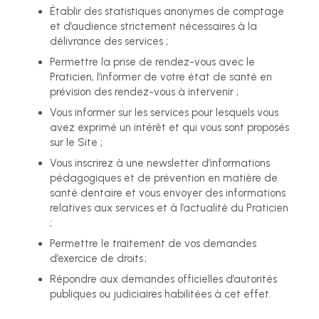
Établir des statistiques anonymes de comptage
et d’audience strictement nécessaires à la
délivrance des services ;
Permettre la prise de rendez-vous avec le
Praticien, l’informer de votre état de santé en
prévision des rendez-vous à intervenir ;
Vous informer sur les services pour lesquels vous
avez exprimé un intérêt et qui vous sont proposés
sur le Site ;
Vous inscrirez à une newsletter d’informations
pédagogiques et de prévention en matière de
santé dentaire et vous envoyer des informations
relatives aux services et à l’actualité du Praticien
;
Permettre le traitement de vos demandes
d’exercice de droits ;
Répondre aux demandes officielles d’autorités
publiques ou judiciaires habilitées à cet effet.