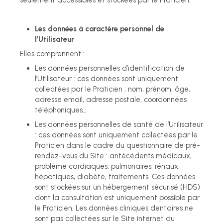
seulement accessibles et stockées par le Praticien.
Les données à caractère personnel de
l’Utilisateur
Elles comprennent :
Les données personnelles d’identification de
l’Utilisateur : ces données sont uniquement
collectées par le Praticien ; nom, prénom, âge,
adresse email, adresse postale, coordonnées
téléphoniques…
Les données personnelles de santé de l’Utilisateur
: ces données sont uniquement collectées par le
Praticien dans le cadre du questionnaire de pré-
rendez-vous du Site : antécédents médicaux,
problème cardiaques, pulmonaires, rénaux,
hépatiques, diabète, traitements. Ces données
sont stockées sur un hébergement sécurisé (HDS)
dont la consultation est uniquement possible par
le Praticien. Les données cliniques dentaires ne
sont pas collectées sur le Site internet du