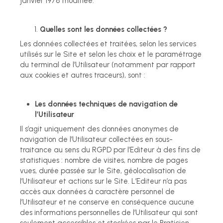
janvier 1978 modifiée.
Quelles sont les données collectées ?
Les données collectées et traitées, selon les services
utilisés sur le Site et selon les choix et le paramétrage
du terminal de l’Utilisateur (notamment par rapport
aux cookies et autres traceurs), sont :
Les données techniques de navigation de
l’Utilisateur
Il s’agit uniquement des données anonymes de
navigation de l’Utilisateur collectées en sous-
traitance au sens du RGPD par l’Editeur à des fins de
statistiques : nombre de visites, nombre de pages
vues, durée passée sur le Site, géolocalisation de
l’Utilisateur et actions sur le Site. L’Editeur n’a pas
accès aux données à caractère personnel de
l’Utilisateur et ne conserve en conséquence aucune
des informations personnelles de l’Utilisateur qui sont