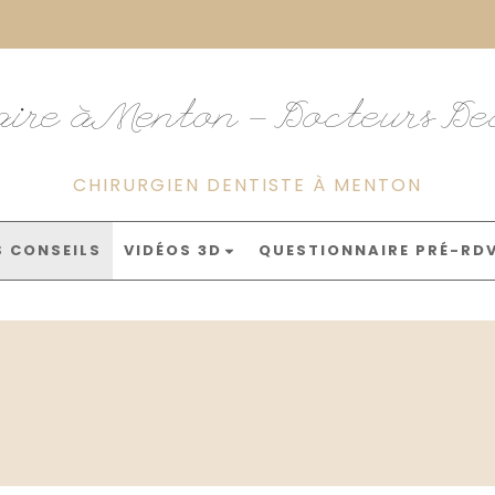
aire à Menton - Docteurs D
CHIRURGIEN DENTISTE À MENTON
S CONSEILS
VIDÉOS 3D
QUESTIONNAIRE PRÉ-RD