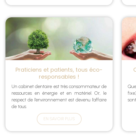
Praticiens et patients, tous éco-
responsables !
Un cabinet dentaire est très consommateur de
Que
ressources en énergie et en matériel. Or, le
fixe
respect de l’environnement est devenu l’affaire
sont
de tous.
EN SAVOIR PLUS