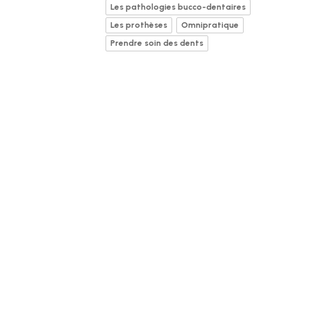
Les pathologies bucco-dentaires
Les prothèses
Omnipratique
Prendre soin des dents